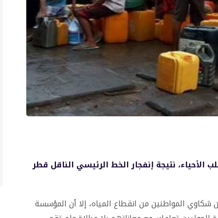
 الأحياء، نتيجة إنفجار الخط الرئيسي الناقل قطر
 شكاوي المواطنين من انقطاع المياه، إلا أن المؤسسة