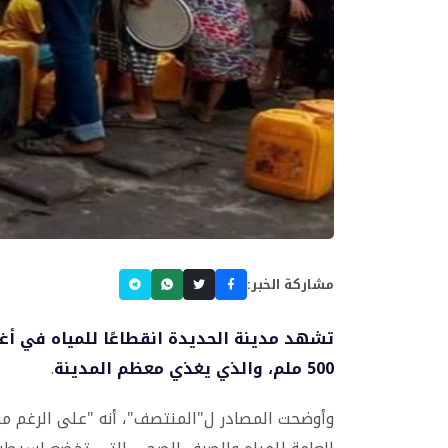
مشاركة الخبر:
تشهد مدينة الحديدة انقطاعًا للمياه في أغلب
500 ملم، والذي يغذي معظم المدينة
.
وأوضحت المصادر ل"المنتصف"، أنه "على الرغم من