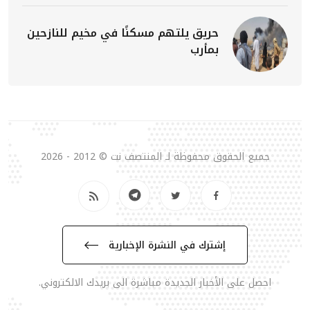
حريق يلتهم مسكنًا في مخيم للنازحين
بمأرب
جميع الحقوق محفوظة لـ المنتصف نت © 2012 - 2026
إشترك في النشرة الإخبارية
احصل على الأخبار الجديدة مباشرة الى بريدك الالكتروني.