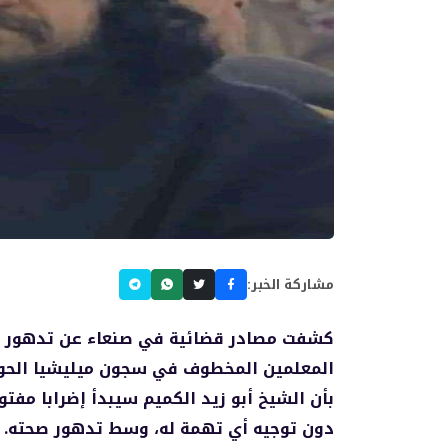
مشاركة الخبر:
كشفت مصادر قضائية في صنعاء عن تدهور خط
بأن الشيخ أبو زيد الكميم سيبدأ إضرابا مفت
دون توجيه أي تهمة له، وسط تدهور صحته.