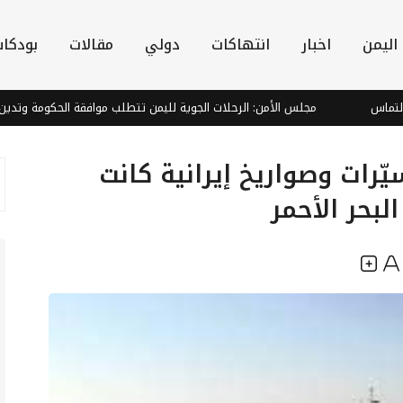
اليمن
اخبار
انتهاكات
دولي
مقالات
بودكا
مجلس الأمن: الرحلات الجوية لليمن تتطلب موافقة الحكومة وتدين هبوط طائ
الأمريكي يدمر 7 مسيّرات وصواريخ إيرانية كانت
لبحر الأحمر