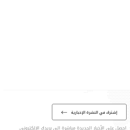
إشترك في النشرة الإخبارية
احصل على الأخبار الجديدة مباشرة الى بريدك الالكتروني.