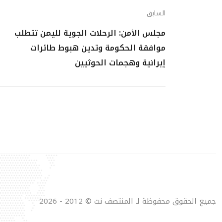
السابق
مجلس الأمن: الرحلات الجوية لليمن تتطلب
موافقة الحكومة وتدين هبوط طائرات
إيرانية وهجمات الحوثيين
جميع الحقوق محفوظة لـ المنتصف نت © 2012 - 2026