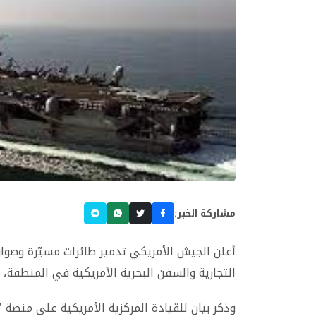
مشاركة الخبر:
أعلن الجيش الأمريكي تدمير طائرات مسيّرة وصواري
التجارية والسفن البحرية الأمريكية في المنطقة،