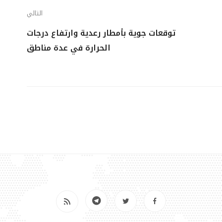
التالي
توقعات جوية بأمطار رعدية وارتفاع درجات
الحرارة في عدة مناطق