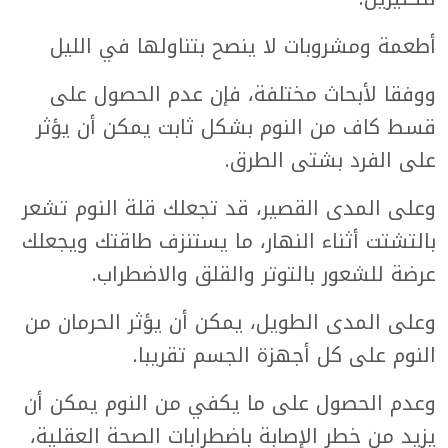
أطعمة ومشروبات لا ينصح بتناولها في الليل
ووفقا لأبحاث مختلفة، فإن عدم الحصول على
قسط كاف من النوم بشكل ثابت يمكن أن يؤثر
على الفرد بشتى الطرق.
وعلى المدى القصير، قد تجعلك قلة النوم تشعر
بالتشتت أثناء النهار، ما يستنزف طاقتك ويجعلك
عرضة للشعور بالتوتر والقلق والاضطراب.
وعلى المدى الطويل، يمكن أن يؤثر الحرمان من
النوم على كل أجهزة الجسم تقريبا.
وعدم الحصول على ما يكفي من النوم يمكن أن
يزيد من خطر الإصابة باضطرابات الصحة العقلية،