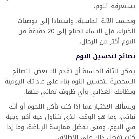
يستغرقه النوم.
وبحسب الآلة الحاسبة، واستنادا إلى توصيات
الخبراء، فإن النساء تحتاج إلى 20 دقيقة من
النوم أكثر من الرجال.
نصائح لتحسين النوم
يمكن للآلة الحاسبة أن تقدم لك بعض النصائح
الشخصية لتحسين النوم بناء على عاداتك اليومية
ونظامك الغذائي وأي ظروف تعاني منها.
ويسألك الاختبار عما إذا كنت تأكل اللحوم أو أنك
نباتي، وما هو الوقت الذي تتناول فيه أكبر وجبة
في اليوم، ومتى تفضل ممارسة الرياضة، وما إذا
كنت تفضل ذلك على الإطلاق.