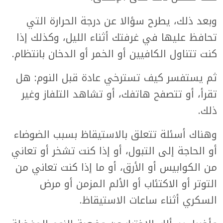
وبعد ذلك، يطرح سؤالا عن درجة الحرارة التي
تحافظ عليها في غرفتك أثناء الليل، وكذلك إذا
كنت تتناول الكافيين أو الخمر أو الدخان بانتظام.
ثم يستفسر كيف تسترخي عادة قبل النوم: هل
تقرأ، أو تتصفح هاتفك، أو تشاهد التلفاز وغير
ذلك.
وهناك أسئلة تتعلق بالاستيقاظ بسبب الضوضاء
أو الحاجة إلى التبول، أو إذا كنت تشخر أو تعاني
من الكوابيس أو الأرق، أو ما إذا كنت تعاني من
التوتر أو الاكتئاب أو الألم المزمن أو مرض
السكري أثناء ساعات الاستيقاظ.