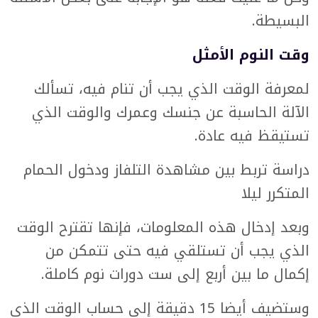
البسيطة.
وقت النوم الأمثل
لمعرفة الوقت الذي يجب أن تنام فيه، تسألك
الآلة الحاسبة عن جنسك وعمرك والوقت الذي
تستيقظ فيه عادة.
دراسة تربط بين مشاهدة التلفاز ودخول الحمام
المتكرر ليلا
وبعد إدخال هذه المعلومات، فإنها تقترح الوقت
الذي يجب أن تستلقي فيه حتى تتمكن من
إكمال ما بين أربع إلى ست دورات نوم كاملة.
وستضيف أيضا 15 دقيقة إلى حساب الوقت الذي