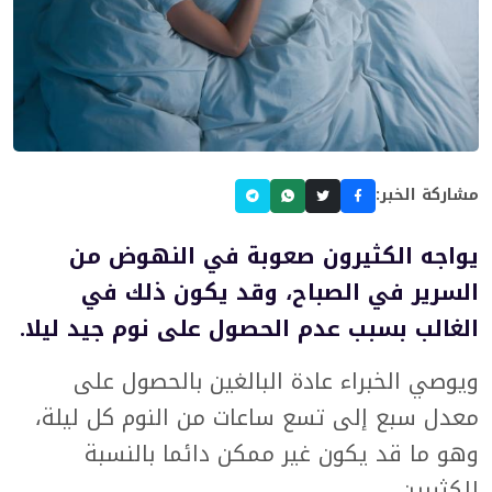
مشاركة الخبر:
يواجه الكثيرون صعوبة في النهوض من
السرير في الصباح، وقد يكون ذلك في
الغالب بسبب عدم الحصول على نوم جيد ليلا.
ويوصي الخبراء عادة البالغين بالحصول على
معدل سبع إلى تسع ساعات من النوم كل ليلة،
وهو ما قد يكون غير ممكن دائما بالنسبة
للكثيرين.