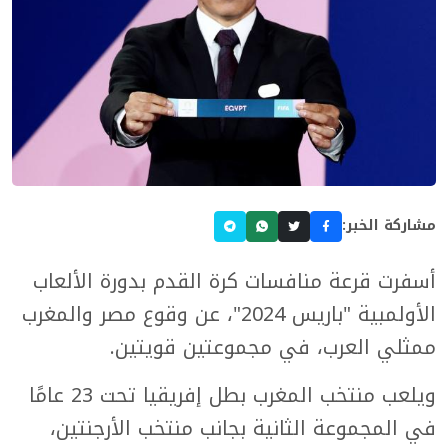
مشاركة الخبر:
أسفرت قرعة منافسات كرة القدم بدورة الألعاب
الأولمبية "باريس 2024"، عن وقوع مصر والمغرب
ممثلي العرب، في مجموعتين قويتين.
ويلعب منتخب المغرب بطل إفريقيا تحت 23 عامًا
في المجموعة الثانية بجانب منتخب الأرجنتين،