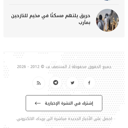
حريق يلتهم مسكنًا في مخيم للنازحين
بمأرب
جميع الحقوق محفوظة لـ المنتصف نت © 2012 - 2026
إشترك في النشرة الإخبارية
احصل على الأخبار الجديدة مباشرة الى بريدك الالكتروني.