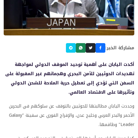
مشاركة الخبر:
أكدت اليابان على أهمية توحيد الموقف الدولي لمواجهة
تهديدات الحوثيين للأمن البحري وهجماتهم غير المقبولة على
السفن التي تؤدي إلى تعطيل حرية الملاحة للشحن الدولي
وتأثيرها على الاقتصاد العالمي.
وجددت اليابان مطالبتها للحوثيين بالتوقف عن سلوكهم في البحرين
الأحمر والبحر العربي وخليج عدن، والإفراج الفوري عن سفينة "Galaxy
Leader" وطاقمها.