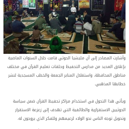
وأشارت المصادر إلى أن مليشيا الحوثي قامت خلال السنوات الماضية
بإغلاق العديد من مدارس التحفيظ وحلقات تعليم القرآن في مختلف
مناطق المحافظة، واستغلال المنابر الجمعة والخطب المسجدية لنشر
خطابها المذهبي.
ويأتي هذا التحول في استخدام مراكز تحفيظ القرآن ضمن سياسة
الحوثيين الاستفزازية والطائفية التي تهدف إلى زعزعة الاستقرار
وتحويل توجه الناس نحو الولاء لزعيمهم وللفكر الذي يروجون له.