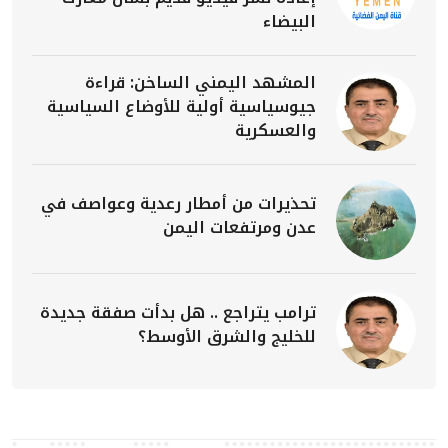
البيضاء
المشهد اليمني الساخن: قراءة
جيوسياسية أولية للأوضاع السياسية
والعسكرية
تحذيرات من أمطار رعدية وعواصف في
عدن ومرتفعات اليمن
ترامب يتراجع .. هل بدأت صفقة جديدة
للخليج والشرق الأوسط؟