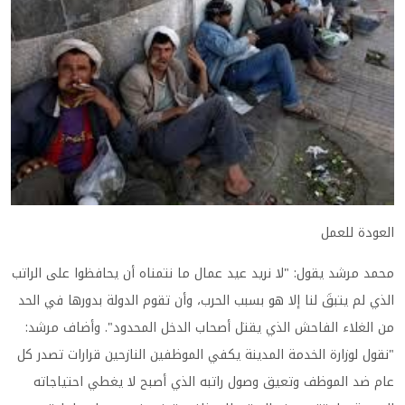
العودة للعمل
محمد مرشد يقول: "لا نريد عيد عمال ما نتمناه أن يحافظوا على الراتب
الذي لم يتبقَ لنا إلا هو بسبب الحرب، وأن تقوم الدولة بدورها في الحد
من الغلاء الفاحش الذي يقتل أصحاب الدخل المحدود". وأضاف مرشد:
"نقول لوزارة الخدمة المدينة يكفي الموظفين النازحين قرارات تصدر كل
عام ضد الموظف وتعيق وصول راتبه الذي أصبح لا يغطي احتياجاته