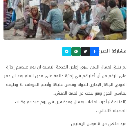
مشاركة الخبر:
لم يتبقَ لعمال اليمن سوى إعلان الخدمة اليمنية ان يوم عيدهم إجازة
على الرغم من أن أغلبهم في إجازة دائمة على مدى العام بعد ان دمر
الحوثي الجهاز الإداري للدولة وقضى عليها وأصبح الموظف بلا وظيفة
يقاسي الجوع وهو يبحث عن لقمة العيش..
(المنتصف) أجرت لقاءات بعمال وموظفين في يوم عيدهم وكانت
الحصيلة كالتالي :
عيد ملغي من قاموس اليمنيين