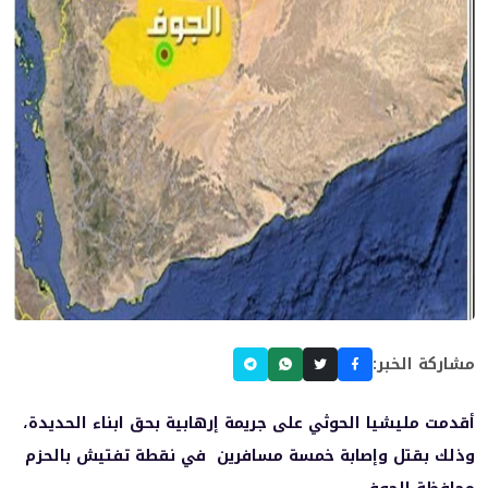
مشاركة الخبر:
أقدمت مليشيا الحوثي على جريمة إرهابية بحق ابناء الحديدة،
وذلك بقتل وإصابة خمسة مسافرين في نقطة تفتيش بالحزم