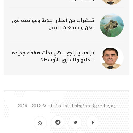
تحذيرات من أمطار رعدية وعواصف في
عدن ومرتفعات اليمن
ترامب يتراجع .. هل بدأت صفقة جديدة
للخليج والشرق الأوسط؟
جميع الحقوق محفوظة لـ المنتصف نت © 2012 - 2026