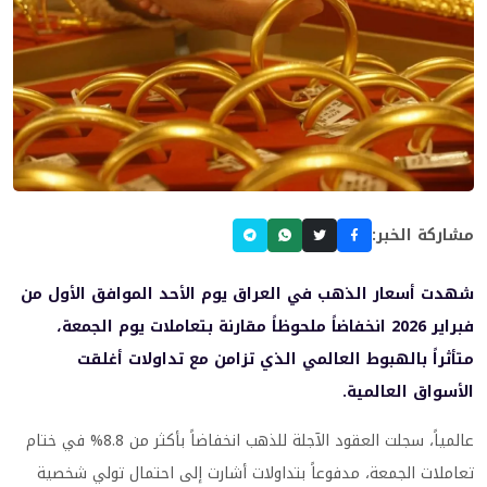
مشاركة الخبر:
شهدت أسعار الذهب في العراق يوم الأحد الموافق الأول من
فبراير 2026 انخفاضاً ملحوظاً مقارنة بتعاملات يوم الجمعة،
متأثراً بالهبوط العالمي الذي تزامن مع تداولات أغلقت
الأسواق العالمية.
عالمياً، سجلت العقود الآجلة للذهب انخفاضاً بأكثر من 8.8% في ختام
تعاملات الجمعة، مدفوعاً بتداولات أشارت إلى احتمال تولي شخصية