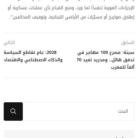
الإجراءات الفورية تنفيذًا لما ورد، ومنع القيام بأي عمليات عسكرية أو
إطلاق صواريخ أو مسيّرات من الأراضي اللبنانية، وتوقيف المخالفين".
السابق
التالي
سبتة: مصرع 100 مهاجر في
2028: عام تقاطع السياسة
تدفق هائل.. ومدريد تعيد 70
والذكاء الاصطناعي والاقتصاد
ألفاً للمغرب