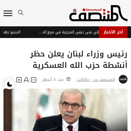
آخر الأخبار
المعركة المؤجلة... إلى متى تبقى الشرعية في مربع الدفاع؟
رئيس وزراء لبنان يعلن حظر
أنشطة حزب الله العسكرية
المنتصف نت - وكالات:
منذ 5 أشهر