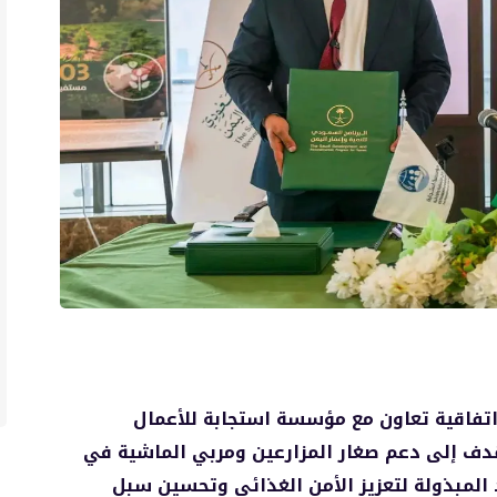
 اتفاقية تعاون مع مؤسسة استجابة للأعمال
هدف إلى دعم صغار المزارعين ومربي الماشية في
المبذولة لتعزيز الأمن الغذائي وتحسين سبل