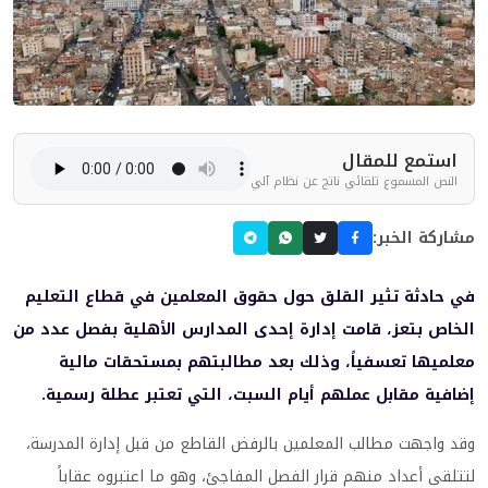
استمع للمقال
النص المسموع تلقائي ناتج عن نظام آلي
مشاركة الخبر:
في حادثة تثير القلق حول حقوق المعلمين في قطاع التعليم
الخاص بتعز، قامت إدارة إحدى المدارس الأهلية بفصل عدد من
معلميها تعسفياً، وذلك بعد مطالبتهم بمستحقات مالية
إضافية مقابل عملهم أيام السبت، التي تعتبر عطلة رسمية.
وقد واجهت مطالب المعلمين بالرفض القاطع من قبل إدارة المدرسة،
لتتلقى أعداد منهم قرار الفصل المفاجئ، وهو ما اعتبروه عقاباً