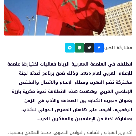
مشاركة الخبر:
انطلقت في العاصمة المغربية الرباط فعاليات اختيارها عاصمة
للإعلام العربي لعام 2026، وذلك ضمن برنامج أعدته لجنة
مشتركة تضم المغرب وقطاع الإعلام والاتصال والملتقى
الإعلامي العربي. وشهدت هذه الانطلاقة ندوة فكرية بارزة
بعنوان «تجربة الكتابة بين الصحافة والأدب في الزمن
الرقمي»، أقيمت على هامش المعرض الدولي للكتاب،
بمشاركة نخبة من الإعلاميين والمفكرين العرب.
أكد وزير الشباب والثقافة والتواصل المغربي، محمد المهدي بنسعيد،