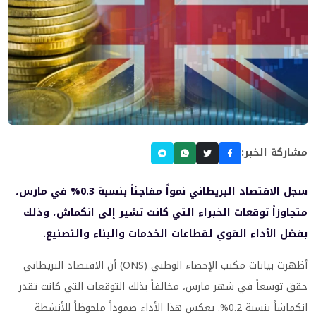
مشاركة الخبر:
سجل الاقتصاد البريطاني نمواً مفاجئاً بنسبة 0.3% في مارس،
متجاوزاً توقعات الخبراء التي كانت تشير إلى انكماش، وذلك
بفضل الأداء القوي لقطاعات الخدمات والبناء والتصنيع.
أظهرت بيانات مكتب الإحصاء الوطني (ONS) أن الاقتصاد البريطاني
حقق توسعاً في شهر مارس، مخالفاً بذلك التوقعات التي كانت تقدر
انكماشاً بنسبة 0.2%. يعكس هذا الأداء صموداً ملحوظاً للأنشطة