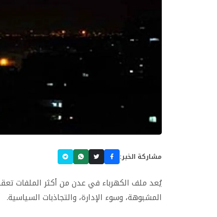
مشاركة الخبر:
يُعد ملف الكهرباء في عدن من أكثر الملفات تعقيد
المشبوهة، وسوء الإدارة، والتجاذبات السياسية.