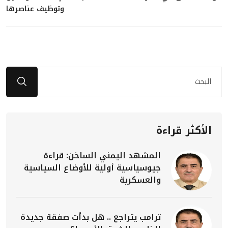
وتوظيف عناصرها
الأكثر قراءة
المشهد اليمني الساخن: قراءة
جيوسياسية أولية للأوضاع السياسية
والعسكرية
ترامب يتراجع .. هل بدأت صفقة جديدة