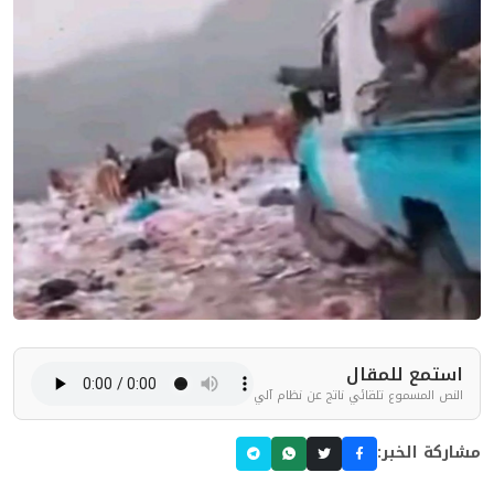
استمع للمقال
النص المسموع تلقائي ناتج عن نظام آلي
مشاركة الخبر: