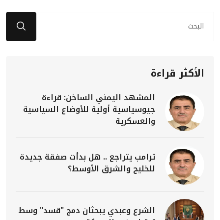
الأكثر قراءة
المشهد اليمني الساخن: قراءة
جيوسياسية أولية للأوضاع السياسية
والعسكرية
ترامب يتراجع .. هل بدأت صفقة جديدة
للخليج والشرق الأوسط؟
الشرع وعبدي يبحثان دمج "قسد" وسط