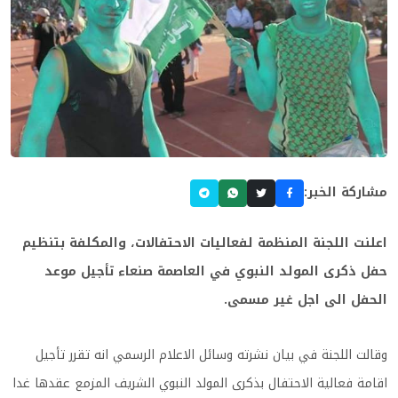
مشاركة الخبر:
اعلنت اللجنة المنظمة لفعاليات الاحتفالات، والمكلفة بتنظيم
حفل ذكرى المولد النبوي في العاصمة صنعاء تأجيل موعد
الحفل الى اجل غير مسمى.
وقالت اللجنة في بيان نشرته وسائل الاعلام الرسمي انه تقرر تأجيل
اقامة فعالية الاحتفال بذكرى المولد النبوي الشريف المزمع عقدها غدا