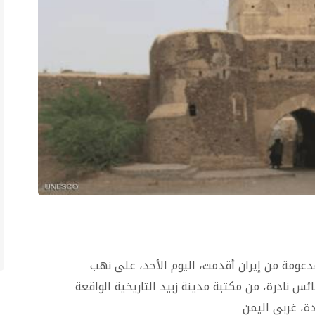
دعومة من إيران أقدمت، اليوم الأحد، على نهب
ئس نادرة، من مكتبة مدينة زبيد التاريخية الواقعة
دة، غربي اليمن