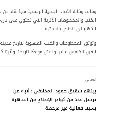
وقالت وكالة الأنباء اليمنية الرسمية سبأ نقلا ع
الكتب والمخطوطات الأثرية التي تحتوي على تاريخ 
الكهربائي الخاص بالمكتبة
وتوثق المخطوطات والكتب المنهوبة لتاريخ مدينة 
القرن الخامس عشر، وتمثل موقعًا تاريخيًا وأثريًا 
السابق
بينهم شقيق حمود المخلافي : أنباء عن
ترحيل عدد من كوادر الإصلاح من القاهرة
بسبب فعالية غير مرخصة