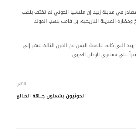
ن مصادر في مدينة زبيد إن مليشيا الحوثي لم تكتف بنهب
وحضارة المدينة التاريخية، بل قامت بنهب المولد
زبيد التي كانت عاصمة اليمن من القرن الثالث عشر إلى
كبيراً على مستوى الوطن العربي
التالي
الحوثيون يشعلون جبهة الضالع