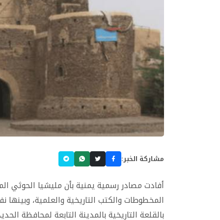
مشاركة الخبر:
أفادت مصادر رسمية يمنية بأن مليشيا الحوثي الم
المخطوطات والكتب التاريخية والعلمية، وبينها نفا
بالقلعة التاريخية بالمدينة التابعة لمحافظة الحدي