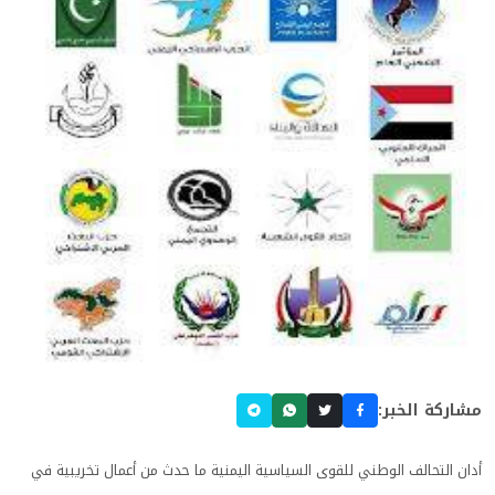
مشاركة الخبر:
أدان التحالف الوطني للقوى السياسية اليمنية ما حدث من أعمال تخريبية في