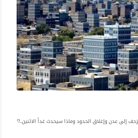
زحف إلى عدن وإغلاق الحدود وماذا سيحدث غداً الاثنين..!؟