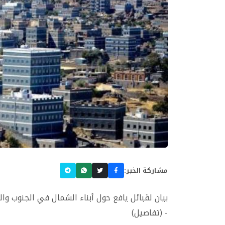
مشاركة الخبر:
بيان لقبائل يافع حول أبناء الشمال في الجنوب وال
- (تفاصيل)