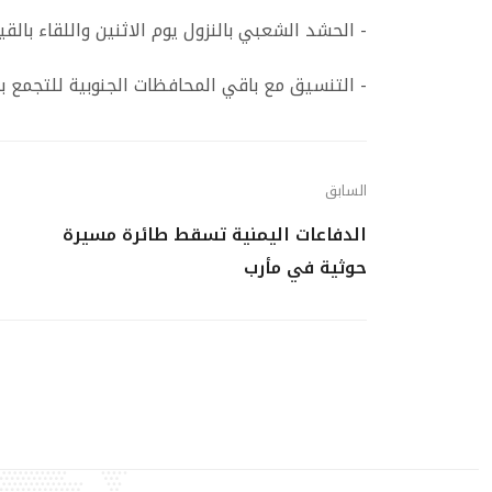
-
الحشد الشعبي بالنزول يوم الاثنين واللقاء بالق
-
التنسيق مع باقي المحافظات الجنوبية للتجمع 
السابق
الدفاعات اليمنية تسقط طائرة مسيرة
حوثية في مأرب