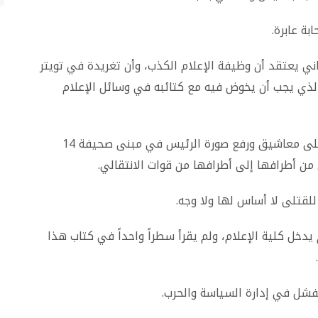
بة عابرة
.
ياني يعتقد أن وظيفة الإعلام الكذب، وأن تغريدة في تويتر
لذي يجب أن يخوض فيه مع كتائبه في وسائل الإعلام
أمس الأول استولى على معاشيق ورفع صورة الرئيس في مبنى صحيفة 14
ن من أطرافها إلى أطرافها من قوات الانتقالي
.
لقتلى لا أساس لها ولا وجه
.
يدخل كلية الإعلام، ولم يقرأ سطراً واحداً في كتاب هذا
.
الفشل في إدارة السياسة والحرب
.