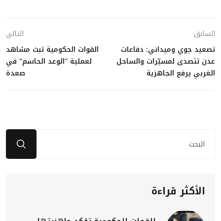
السابق
التالي
تصعيد جوي وميداني: دفاعات
القوات الحكومية تبث مشاهد
عدن تتصدى لمسيّرات والساحل
لعملية "الوعد الحاسم" في
الغربي يرفع الجاهزية
صعدة
الأكثر قراءة