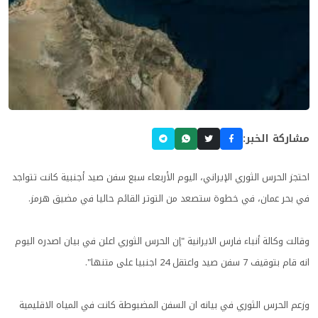
مشاركة الخبر:
احتجز الحرس الثوري الإيراني، اليوم الأربعاء سبع سفن صيد أجنبية كانت تتواجد
في بحر عمان، في خطوة ستصعد من التوتر القائم حاليا في مضيق هرمز.
وقالت وكالة أنباء فارس الايرانية "إن الحرس الثوري اعلن في بيان اصدره اليوم
انه قام بتوقيف 7 سفن صيد واعتقل 24 اجنبيا على متنها".
وزعم الحرس الثوري في بيانه ان السفن المضبوطة كانت في المياه الاقليمية