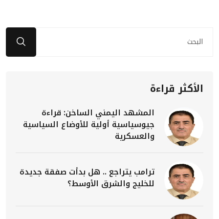
الأكثر قراءة
المشهد اليمني الساخن: قراءة
جيوسياسية أولية للأوضاع السياسية
والعسكرية
ترامب يتراجع .. هل بدأت صفقة جديدة
للخليج والشرق الأوسط؟