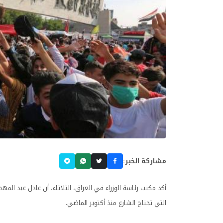
مشاركة الخبر:
أكد مكتب رئاسة الوزراء في العراق، الثلاثاء، أن عادل عبد ا
التي تجتاح الشارع منذ أكتوبر الماضي.