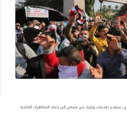
لمهدي، سيقدم تعديلات وزارية، في مسعى إلى إخماد المظاهرات الغاضبة