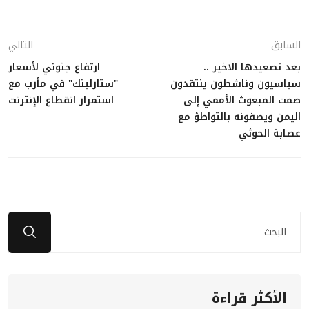
السابق
التالي
بعد تصعيدها الاخير ..
ارتفاع جنوني لأسعار
سياسيون وناشطون ينتقدون
"ستارلينك" في مأرب مع
صمت المبعوث الأممي إلى
استمرار انقطاع الإنترنت
اليمن ويصفونه بالتواطؤ مع
عصابة الحوثي
الأكثر قراءة