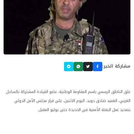
مشاركة الخبر:
علق الناطق الرسمي باسم المقاومة الوطنية، عضو القيادة المشتركة بالساحل
الغربي، العميد صادق دويد، اليوم الاثنين، على قرار مجلس الأمن الدولي
بتمديد عمل البعثة الأممية في الحديدة حتى يوليو المقبل.