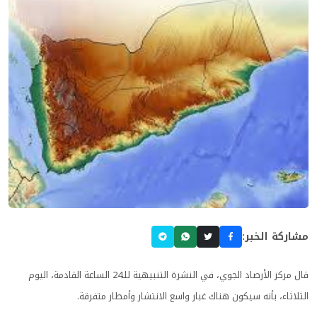
مشاركة الخبر:
قال مركز الأرصاد الجوي، في النشرة التنبيهية للـ24 الساعة القادمة، اليوم
الثلاثاء، بأنه سيكون هناك غبار واسع الانتشار وأمطار متفرقة.