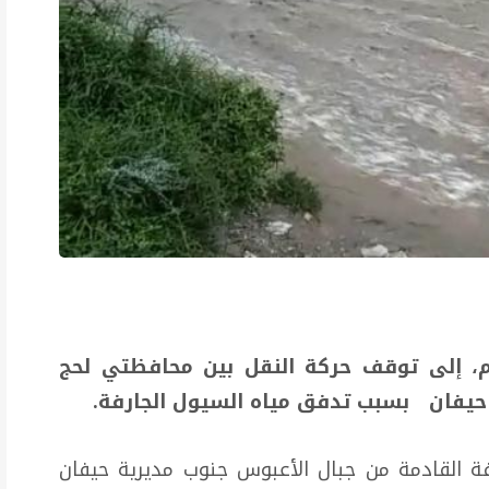
م، إلى توقف حركة النقل بين محافظتي لحج
حيفان بسبب تدفق مياه السيول الجارفة.
فة القادمة من جبال الأعبوس جنوب مديرية حيفان