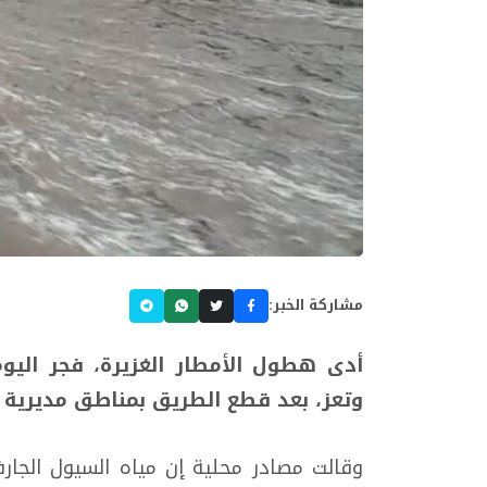
مشاركة الخبر:
أدى هطول الأمطار الغزيرة، فجر اليو
وتعز، بعد قطع الطريق بمناطق مديرية 
وقالت مصادر محلية إن مياه السيول الجار