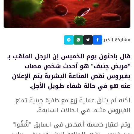
مشاركة الخبر:
قال باحثون يوم الخميس إن الرجل الملقب بـ
"مريض جنيف" هو أحدث شخص مصاب
بفيروس نقص المناعة البشرية يتم الإعلان
عنه هو في حالة شفاء طويل الأجل.
لكنه لم يتلق عملية زرع مع طفرة جينية تمنع
الفيروس مثلما في الحالات السابقة.
وتم اعتبار خمسة أشخاص في السابق "شُفُوا"