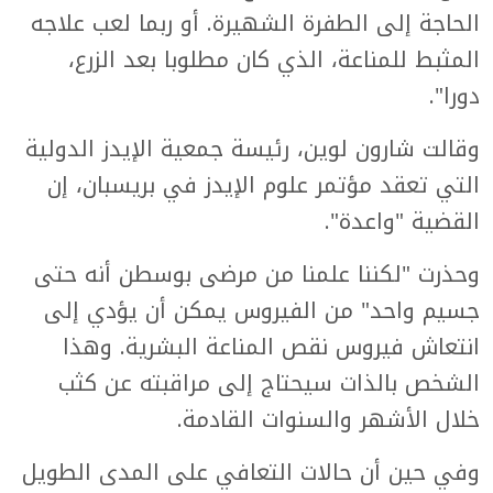
الحاجة إلى الطفرة الشهيرة. أو ربما لعب علاجه
المثبط للمناعة، الذي كان مطلوبا بعد الزرع،
دورا".
وقالت شارون لوين، رئيسة جمعية الإيدز الدولية
التي تعقد مؤتمر علوم الإيدز في بريسبان، إن
القضية "واعدة".
وحذرت "لكننا علمنا من مرضى بوسطن أنه حتى
جسيم واحد" من الفيروس يمكن أن يؤدي إلى
انتعاش فيروس نقص المناعة البشرية. وهذا
الشخص بالذات سيحتاج إلى مراقبته عن كثب
خلال الأشهر والسنوات القادمة.
وفي حين أن حالات التعافي على المدى الطويل