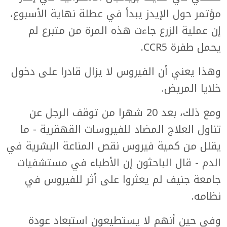
مؤتمر حول الإيدز يبدأ في عطلة نهاية الأسبوع،
إن عملية الزرع جاءت هذه المرة من متبرع لم
يحمل طفرة CCR5.
وهذا يعني أن الفيروس لا يزال قادرا على دخول
خلايا المريض.
ومع ذلك، بعد 20 شهرا من توقف الرجل عن
تناول العلاج المضاد للفيروسات القهقرية - ما
يقلل من كمية فيروس نقص المناعة البشرية في
الدم - قال الباحثون إن الأطباء في مستشفيات
جامعة جنيف لم يعثروا على أثر للفيروس في
نظامه.
وفي حين أنهم لا يستطيعون استبعاد عودة