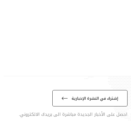
إشترك في النشرة الإخبارية
احصل على الأخبار الجديدة مباشرة الى بريدك الالكتروني.