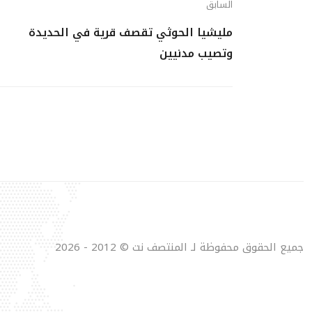
السابق
مليشيا الحوثي تقصف قرية في الحديدة
وتصيب مدنيين
جميع الحقوق محفوظة لـ المنتصف نت © 2012 - 2026