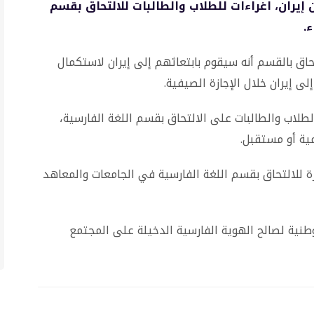
إيران، اغراءات للطلاب والطالبات للالتحاق بقسم
.
اق بالقسم أنه سيقوم بابتعاثهم إلى إيران لاستكمال
لى إيران خلال الإجازة الصيفية.
اب والطالبات على الالتحاق بقسم اللغة الفارسية،
ية أو مستقبل.
للالتحاق بقسم اللغة الفارسية في الجامعات والمعاهد
نية لصالح الهوية الفارسية الدخيلة على المجتمع