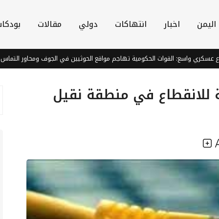
اليمن
اخبار
انتهاكات
دولي
مقالات
بودكا
ي واسع: القوات الحكومية تهاجم مواقع الحوثيين في الجوف ومحاور التماس
ة للانقطاع في منطقة نقيل