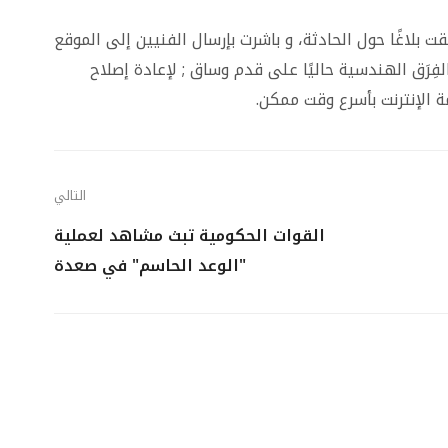
ت بلاغًا حول الحادثة، و باشرت بإرسال الفنيين إلى الموقع
فِرَق الهندسية حاليًا على قدم وساق ; لإعادة إصلاح
 الإنترنت بأسرع وقت ممكن.
التالي
القوات الحكومية تبث مشاهد لعملية
"الوعد الحاسم" في صعدة