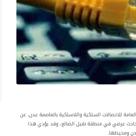
عامة للاتصالات السلكية واللاسلكية بالعاصمة عدن، عن
ن حادث عرضي في منطقة نقيل الضالع، وقد يؤدي هذا
دن ومحيطها.