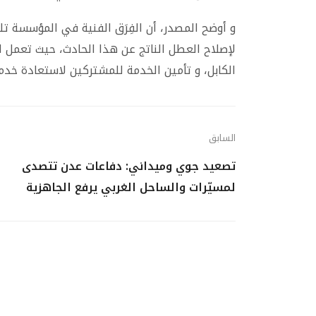
و أوضح المصدر، أن الفِرَق الفنية في المؤسسة تلق
لإصلاح العطل الناتج عن هذا الحادث، حيث تعمل ال
الكابل، و تأمين الخدمة للمشتركين لاستعادة خدمة
السابق
تصعيد جوي وميداني: دفاعات عدن تتصدى
لمسيّرات والساحل الغربي يرفع الجاهزية