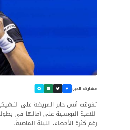
مشاركة الخبر:
اللاعبة التونسية على آمالها في بطولة 
رغم كثرة الأخطاء، الليلة الماضية.