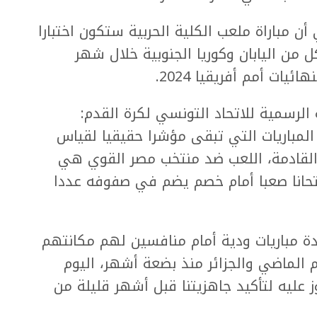
 مباراة ملعب الكلية الحربية ستكون اختبارا
 من اليابان وكوريا الجنوبية خلال شهر
يات أمم أفريقيا 2024.
الرسمية للاتحاد التونسي لكرة القدم:
مباريات التي تبقى مؤشرا حقيقيا لقياس
القادمة، اللعب ضد منتخب مصر القوي هي
تحانا صعبا أمام خصم يضم في صفوفه عددا
عدة مباريات ودية أمام منافسين لهم مكانتهم
م الماضي والجزائر منذ بضعة أشهر، اليوم
عليه لتأكيد جاهزيتنا قبل أشهر قليلة من