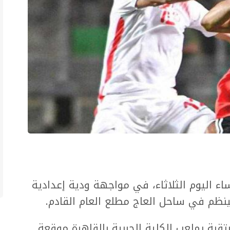
ء اليوم الثلاثاء، في مواجهة ودية إعدادية
ينظم في ساحل العاج مطلع العام القادم.
رتقبة بملعب الكلية الحربية بالقاهرة موقعة