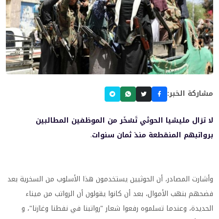
مشاركة الخبر:
لا تزال مليشيا الحوثي تَسْخَر من الموظفين المطالبين
برواتبهم المنقطعة منذ ثمان سنوات
.
وأشارت المصادر، أن الحوثيين يستخدمون هذا الأسلوب من السخرية بعد
فضحهم بنهب الأموال، بعد أن كانوا يقولون أن الرواتب من ميناء
الحديدة، وعندما تسلموه رفعوا شعار "رواتبنا في نفطنا وغازنا"، و