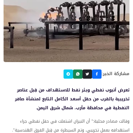
مشاركة الخبر:
تعرض أنبوب نفطي وبئر نفط للاستهداف من قِبل عناصر
تخريبية بالقرب من حقل أسعد الكامل التابع لمنشأة صافر
النفطية في محافظة مأرب، شمال شرق اليمن.
وقالت مصادر محلية:" أن النيران اشتعلت في حقل نفطي جراء
استهدافه بعمل تخريبي، وتم السيطرة من قِبل الفرق الهندسية".