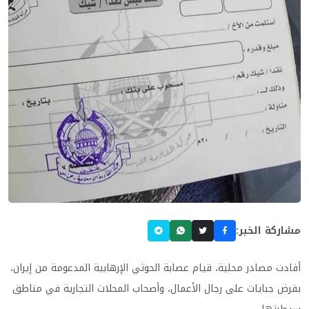
مشاركة الخبر:
أفادت مصادر محلية، قيام عصابة الحوثي الإرهابية المدعومة من إيران،
بفرض جبايات على رجال الأعمال، وأصحاب المحلات التجارية في مناطق