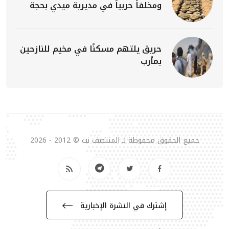
ومخلفاً حربياً في مديرية ميدي بحجة
حريق يلتهم مسكنًا في مخيم للنازحين
بمأرب
جميع الحقوق محفوظة لـ المنتصف نت © 2012 - 2026
إشترك في النشرة الإخبارية