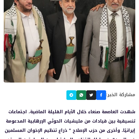
مشاركة الخبر:
شهدت العاصمة صنعاء خلال الأيام القليلة الماضية، اجتماعات
تنسيقية بين قيادات من مليشيات الحوثي الإرهابية المدعومة
إيرانيًا، وأخرى من حزب الإصلاح " ذراع تنظيم الإخوان المسلمين