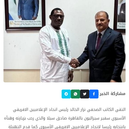
مشاركة الخبر:
التقي الكاتب الصحفي نزار الخالد رئيس اتحاد الإعلاميين الافريقي
الآسيوي سفير سيراليون بالقاهرة صادق سيلا والذي رحب بزيارته وهنأه
بانتخابه رئيسا لاتحاد الإعلاميين الافريقي الآسيوي كما قدم التهنئة