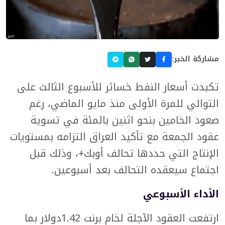
مشاركة الخبر:
تكبدت أسعار النفط خسائر للأسبوع الثالث على
التوالي للمرة الأولى منذ مايو الماضي، رغم
صعود الخامين بنحو اثنين بالمئة في تسوية
عقود الجمعة مع تأكيد العراق التزامه بمستويات
الإنتاج التي حددها تحالف أوبك+، وذلك قبل
اجتماع سيعقده التحالف بعد أسبوعين.
الأداء الأسبوعي
ارتفعت العقود الآجلة لخام برنت 1.42دولار بما