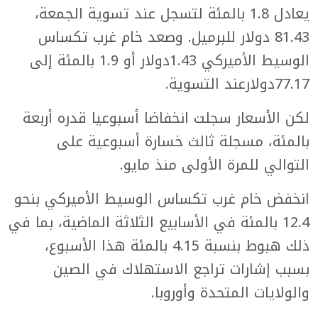
يعادل 1.8 بالمئة لتسجل عند تسوية الجمعة،
81.43 دولار للبرميل. وصعد خام غرب تكساس
الوسيط الأميركي 1.43دولار أو 1.9 بالمئة إلى
77.17دولارعند التسوية.
لكن الأسعار سجلت انخفاضا أسبوعيا قدره أربعة
بالمئة، مسجلة ثالث خسارة أسبوعية على
التوالي للمرة الأولى منذ مايو.
انخفض خام غرب تكساس الوسيط الأميركي بنحو
12.4 بالمئة في الأسابيع الثلاثة الماضية، بما في
ذلك هبوط بنسبة 4.15 بالمئة هذا الأسبوع،
بسبب إشارات تراجع الاستهلاك في الصين
والولايات المتحدة وأوروبا.