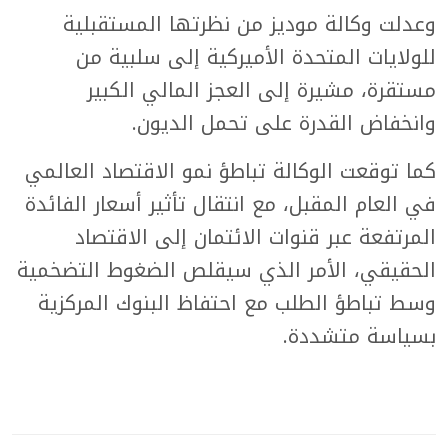
وعدلت وكالة موديز من نظرتها المستقبلية
للولايات المتحدة الأميركية إلى سلبية من
مستقرة، مشيرة إلى العجز المالي الكبير
وانخفاض القدرة على تحمل الديون.
كما توقعت الوكالة تباطؤ نمو الاقتصاد العالمي
في العام المقبل، مع انتقال تأثير أسعار الفائدة
المرتفعة عبر قنوات الائتمان إلى الاقتصاد
الحقيقي، الأمر الذي سيقلص الضغوط التضخمية
وسط تباطؤ الطلب مع احتفاظ البنوك المركزية
بسياسة متشددة.