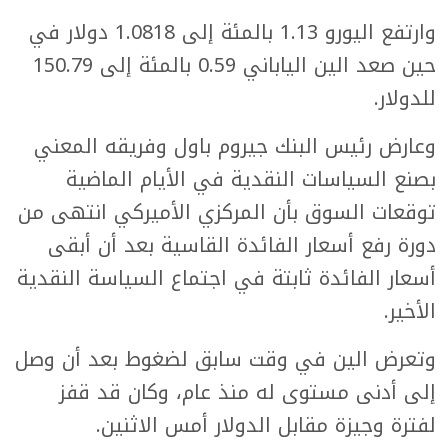
وارتفع اليورو 1.13 بالمئة إلى 1.0818 دولار في
حين صعد الين الياباني 0.59 بالمئة إلى 150.79
للدولار.
وعارض رئيس البنك جيروم باول وفريقه المعني
بصنع السياسات النقدية في الأيام الماضية
توقعات السوق بأن المركزي الأميركي انتهى من
دورة رفع أسعار الفائدة القاسية بعد أن أبقى
أسعار الفائدة ثابتة في اجتماع السياسة النقدية
الأخير.
وتعرض الين في وقت سابق لضغوط بعد أن وصل
إلى أدنى مستوى له منذ عام، وكان قد قفز
لفترة وجيزة مقابل الدولار أمس الاثنين.