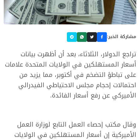
مشاركة الخبر:
تراجع الدولار، الثلاثاء، بعد أن أظهرت بيانات
أسعار المستهلكين في الولايات المتحدة علامات
على تباطؤ التضخم في أكتوبر، مما يزيد من
احتمالات إحجام مجلس الاحتياطي الفيدرالي
الأميركي عن رفع أسعار الفائدة.
وقال مكتب إحصاء العمل التابع لوزارة العمل
الأميركية إن أسعار المستهلكين في الولايات