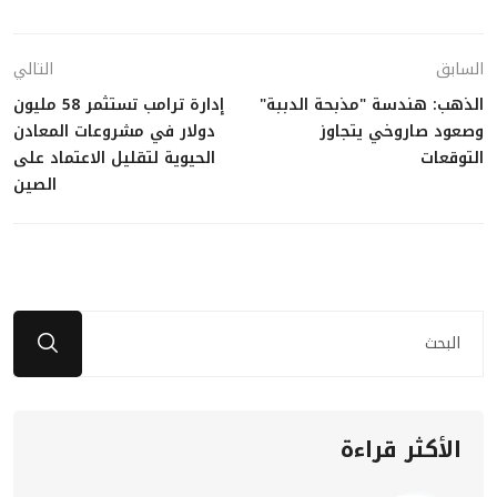
السابق
التالي
الذهب: هندسة "مذبحة الدببة"
إدارة ترامب تستثمر 58 مليون
وصعود صاروخي يتجاوز
دولار في مشروعات المعادن
التوقعات
الحيوية لتقليل الاعتماد على
الصين
الأكثر قراءة