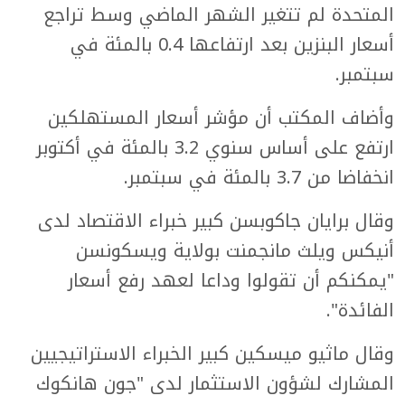
المتحدة لم تتغير الشهر الماضي وسط تراجع
أسعار البنزين بعد ارتفاعها 0.4 بالمئة في
سبتمبر.
وأضاف المكتب أن مؤشر أسعار المستهلكين
ارتفع على أساس سنوي 3.2 بالمئة في أكتوبر
انخفاضا من 3.7 بالمئة في سبتمبر.
وقال برايان جاكوبسن كبير خبراء الاقتصاد لدى
أنيكس ويلث مانجمنت بولاية ويسكونسن
"يمكنكم أن تقولوا وداعا لعهد رفع أسعار
الفائدة".
وقال ماثيو ميسكين كبير الخبراء الاستراتيجيين
المشارك لشؤون الاستثمار لدى "جون هانكوك