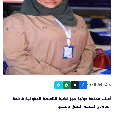
مشاركة الخبر:
أ
علنت محكمة حوثية حجز قضية الناشطة الحقوقية فاطمة
العرولي لجلسة النطق بالحكم.