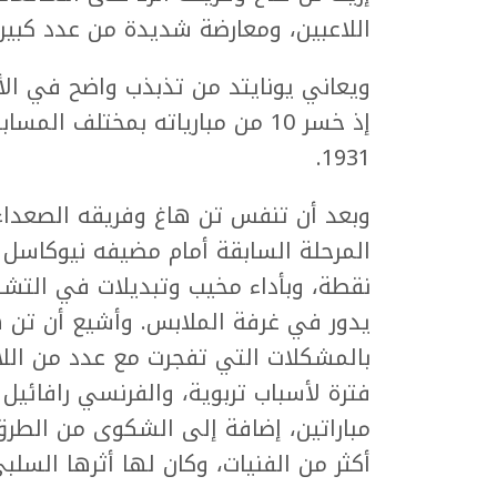
اللاعبين، ومعارضة شديدة من عدد كبير 
ويعاني يونايتد من تذبذب واضح في الأ
1931.
نقطة، وبأداء مخيب وتبديلات في التشك
يدور في غرفة الملابس. وأشيع أن تن 
بالمشكلات التي تفجرت مع عدد من الل
فترة لأسباب تربوية، والفرنسي رافائيل
مباراتين، إضافة إلى الشكوى من الطرق
أكثر من الفنيات، وكان لها أثرها السلبي 