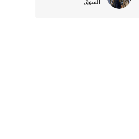
السوق