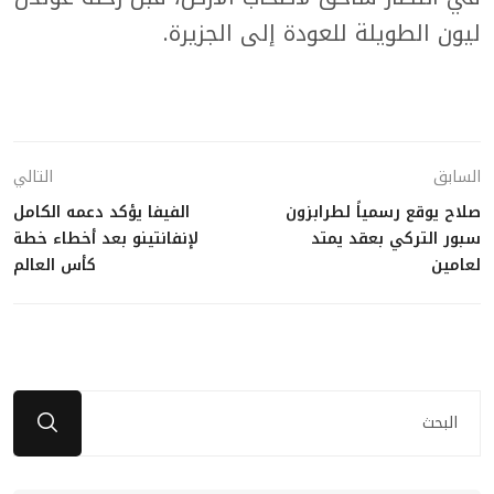
ليون الطويلة للعودة إلى الجزيرة.
السابق
التالي
صلاح يوقع رسمياً لطرابزون
الفيفا يؤكد دعمه الكامل
سبور التركي بعقد يمتد
لإنفانتينو بعد أخطاء خطة
لعامين
كأس العالم