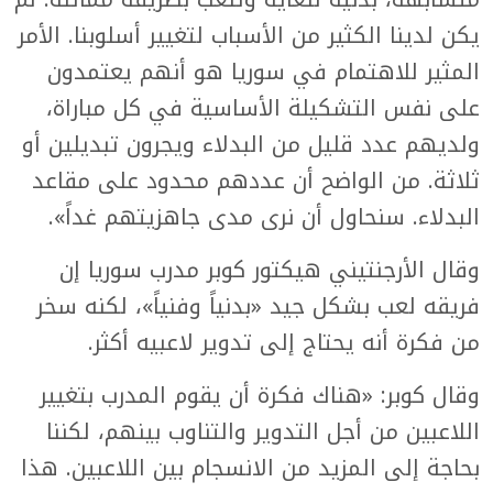
يكن لدينا الكثير من الأسباب لتغيير أسلوبنا. الأمر
المثير للاهتمام في سوريا هو أنهم يعتمدون
على نفس التشكيلة الأساسية في كل مباراة،
ولديهم عدد قليل من البدلاء ويجرون تبديلين أو
ثلاثة. من الواضح أن عددهم محدود على مقاعد
البدلاء. سنحاول أن نرى مدى جاهزيتهم غداً».
وقال الأرجنتيني هيكتور كوبر مدرب سوريا إن
فريقه لعب بشكل جيد «بدنياً وفنياً»، لكنه سخر
من فكرة أنه يحتاج إلى تدوير لاعبيه أكثر.
وقال كوبر: «هناك فكرة أن يقوم المدرب بتغيير
اللاعبين من أجل التدوير والتناوب بينهم، لكننا
بحاجة إلى المزيد من الانسجام بين اللاعبين. هذا