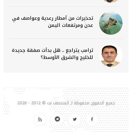
تحذيرات من أمطار رعدية وعواصف في
عدن ومرتفعات اليمن
ترامب يتراجع .. هل بدأت صفقة جديدة
للخليج والشرق الأوسط؟
جميع الحقوق محفوظة لـ المنتصف نت © 2012 - 2026