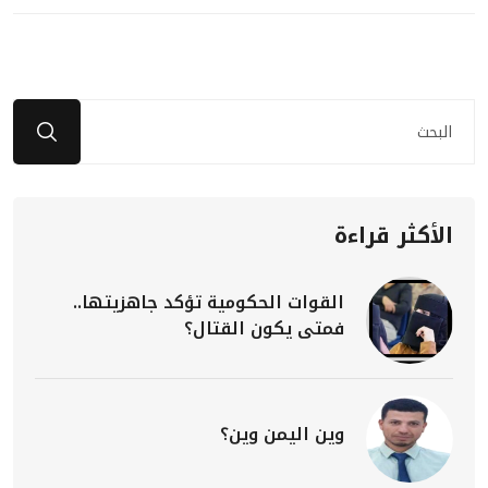
الأكثر قراءة
القوات الحكومية تؤكد جاهزيتها..
فمتى يكون القتال؟
وين اليمن وين؟