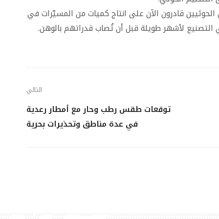
الحوثيين قادرون الآن على انتاج كميات من المسيّرات في
لتصنيع لأشهر طويلة قبل أن تُصاب قدراتهم بالوهن.
التالي
توقعات طقس رطب وحار مع أمطار رعدية
في عدة مناطق وتحذيرات بحرية