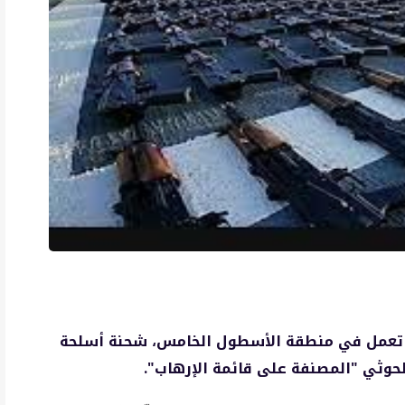
ي تعمل في منطقة الأسطول الخامس، شحنة أسلحة
الحوثي "المصنفة على قائمة الإرهاب".