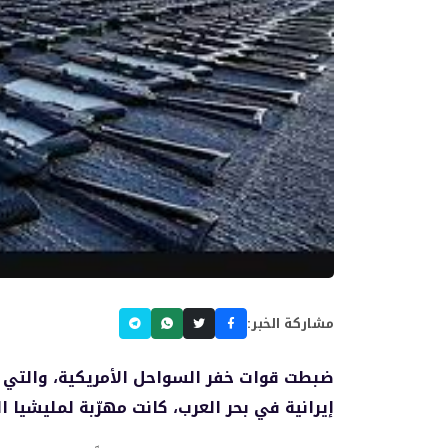
مشاركة الخبر:
ضبطت قوات خفر السواحل الأمريكية، والت
إيرانية في بحر العرب، كانت مهرّبة لمليشيا 