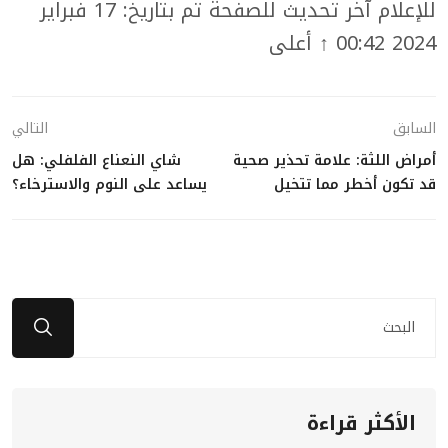
للإعلام آخر تحديث للصفحة تم بتاريخ: 17 فبراير
2024 00:42 ↑ أعلى
السابق
التالي
أمراض اللثة: علامة تحذير صحية
شاي النعناع الفلفلي: هل
قد تكون أخطر مما تتخيل
يساعد على النوم والاسترخاء؟
الأكثر قراءة