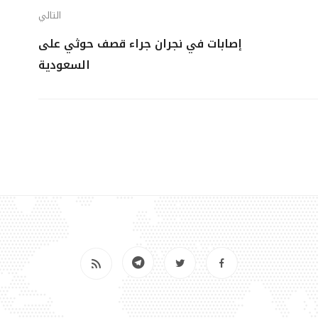
التالي
إصابات في نجران جراء قصف حوثي على
السعودية