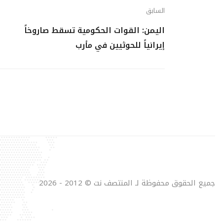
السابق
اليمن: القوات الحكومية تسقط صاروخاً
إيرانياً للحوثيين في مأرب
جميع الحقوق محفوظة لـ المنتصف نت © 2012 - 2026