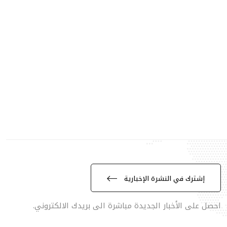
إشترك في النشرة الإخبارية
احصل على الأخبار الجديدة مباشرة الى بريدك الالكتروني.